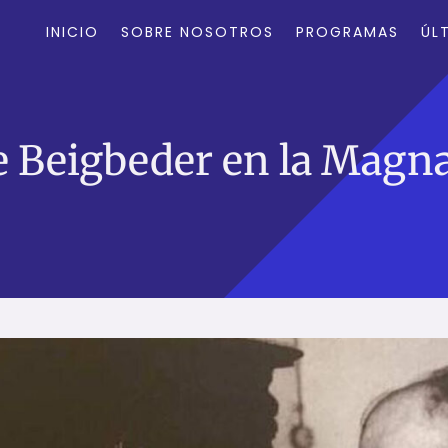
INICIO
SOBRE NOSOTROS
PROGRAMAS
ÚL
e Beigbeder en la Magna