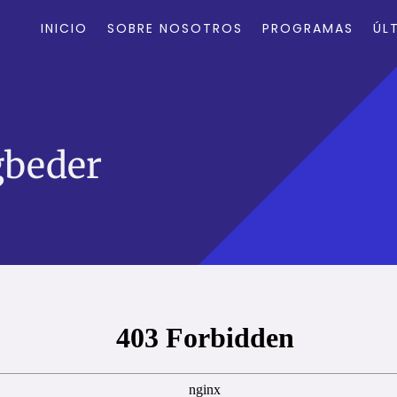
INICIO
SOBRE NOSOTROS
PROGRAMAS
ÚL
gbeder