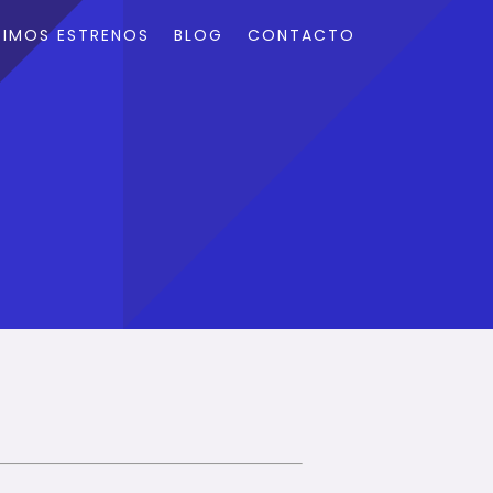
TIMOS ESTRENOS
BLOG
CONTACTO